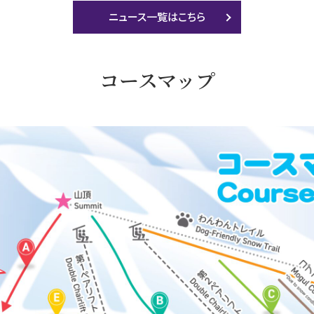
ニュース一覧はこちら
コースマップ