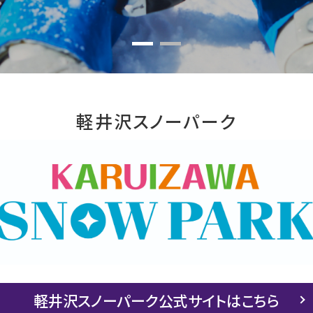
軽井沢スノーパーク
軽井沢スノーパーク公式サイトはこちら