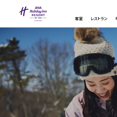
客室
レストラン