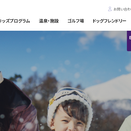
お問い合わ
キッズプログラム
温泉・施設
ゴルフ場
ドッグフレンドリー