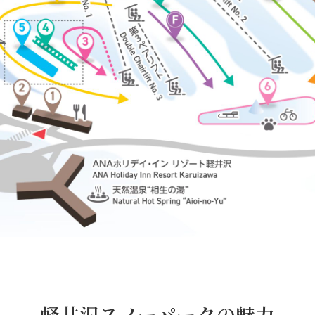
軽井沢スノーパークの魅力