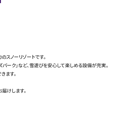
力のスノーリゾートです。
ズパーク」など、雪遊びを安心して楽しめる設備が充実。
きます。
届けします。