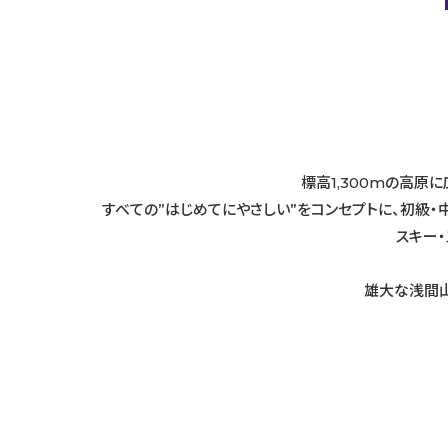
標高1,300mの高原
すべての”はじめてにやさしい”をコンセプトに、初級
スキー
雄大な浅間山