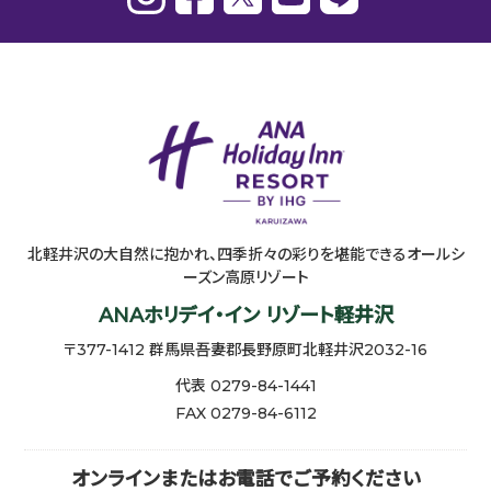
北軽井沢の大自然に抱かれ、四季折々の彩りを堪能できるオールシ
ーズン高原リゾート
ANAホリデイ・イン リゾート軽井沢
〒377-1412 群馬県吾妻郡長野原町北軽井沢2032-16
代表 0279-84-1441
FAX 0279-84-6112
オンラインまたはお電話でご予約ください