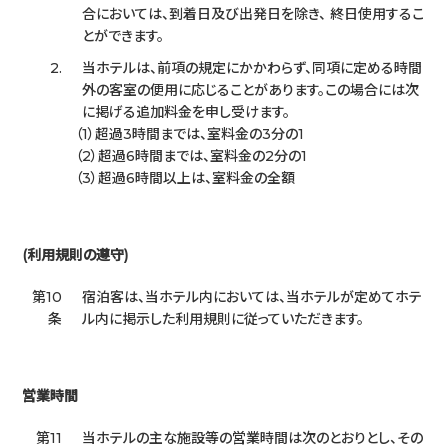
合においては、到着日及び出発日を除き、 終日使用するこ
とができます。
2.
当ホテルは、前項の規定にかかわらず、同項に定める時間
外の客室の便用に応じることがあります。この場合には次
に掲げる追加料金を申し受けます。
超過3時間までは、室料金の3分の1
超過6時間までは、室料金の2分の1
超過6時間以上は、室料金の全額
(利用規則の遵守)
第10
宿泊客は、当ホテル内においては、当ホテルが定めてホテ
条
ル内に掲示した利用規則に従っていただきます。
営業時間
第11
当ホテルの主な施設等の営業時間は次のとおりとし、その