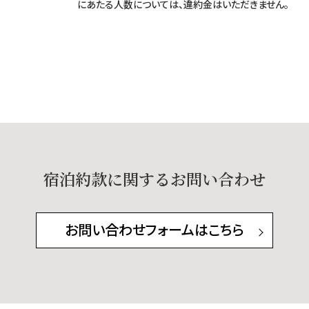
にあたる人数については、違約金はいただきません。
宿泊約款に関するお問い合わせ
お問い合わせフォームはこちら