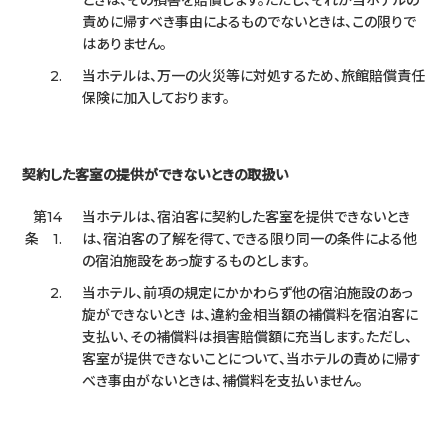
責めに帰すべき事由によるものでないときは、この限りで
はありません。
2.
当ホテルは、万一の火災等に対処するため、旅館賠償責任
保険に加入しております。
契約した客室の提供ができないときの取扱い
第14
当ホテルは、宿泊客に契約した客室を提供できないとき
条 1.
は、宿泊客の了解を得て、できる限り同一の条件による他
の宿泊施設をあっ旋するものとします。
2.
当ホテル、前項の規定にかかわらず他の宿泊施設のあっ
旋ができないとき は、違約金相当額の補償料を宿泊客に
支払い、その補償料は損害賠償額に充当します。ただし、
客室が提供できないことについて、当ホテルの責めに帰す
べき事由がないときは、補償料を支払いません。