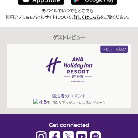
モバイルでいつでもどこでも
無料アプリ＆モバイルサイトについて、
詳しくはこちら
をご覧ください。
ゲストレビュー
レビューを読む
宿泊者のコメント
4.5
/5
(62 リアルゲストによるレビュー )
Get connected