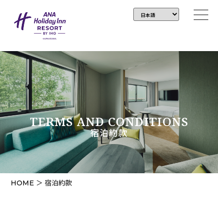
TERMS AND CONDITIONS
宿泊約款
HOME
＞ 宿泊約款